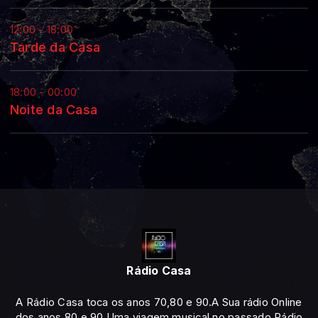
12:00 - 18:00
Tarde da Casa
18:00 - 00:00
Noite da Casa
Rádio Casa
A Rádio Casa toca os anos 70,80 e 90.A Sua rádio Online
dos anos 80 e 90.Uma viagem musical no passado.Rádio